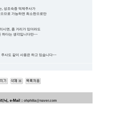
는, 성조숙증 억제주사가
 있으므로 가능하면 최소한으로만
리시면, 좀 거리가 있더라도
듯 하다는 생각입니다만~~
 주사도 같이 사용은 하고 있습니다~~
 e-Mail :
ohphilia@naver.com