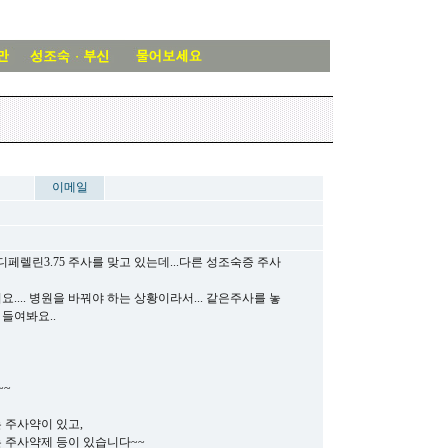
이메일
페렐린3.75 주사를 맞고 있는데...다른 성조숙증 주사
... 병원을 바꿔야 하는 상황이라서... 같은주사를 놓
 들여봐요..
~~
 주사약이 있고,
 주사약제 등이 있습니다~~