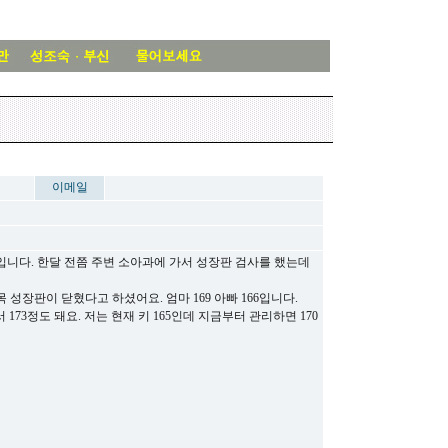
이메일
니다. 한달 전쯤 주변 소아과에 가서 성장판 검사를 했는데
목 성장판이 닫혔다고 하셨어요. 엄마 169 아빠 166입니다.
173정도 돼요. 저는 현재 키 165인데 지금부터 관리하면 170